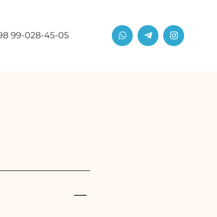
98 99-028-45-05