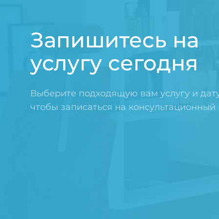
Запишитесь на
услугу сегодня
Выберите подходящую вам услугу и дат
чтобы записаться на консультационный