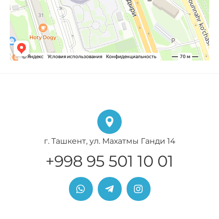
г. Ташкент, ул. Махатмы Ганди 14
+998 95 501 10 01