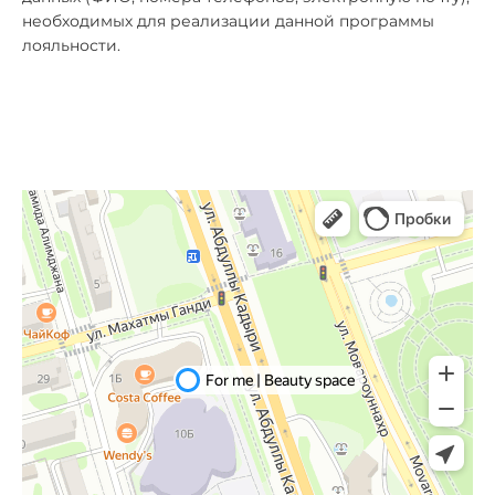
необходимых для реализации данной программы
лояльности.