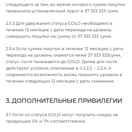
следующего за тем, во время которого сумма покупок
превысила установленный порог в 37 333 333 сумм.
2.3.3 Для удержания статуса GOLD необходимо в
течение 12 месяцев с даты перехода на уровень
совершить покупки на сумму от 37 333 333 сумм.
2.3.4 Если сумма покупок в течение 12 месяцев с даты
перехода на уровень окажется ниже 37 333 333сумм,
статус гостя понижается до GOLD. Далее для гостя
действуют условия, описанные в п.2.2.2. – 2.2.4. и
сохраняется возможность вновь повысить уровень в
течение следующих 12 месяцев с даты снижения.
3. ДОПОЛНИТЕЛЬНЫЕ ПРИВИЛЕГИИ
3.1 Гости со статуса GOLD могут получить скидку на
продукцию 5% и 7% соответственно.