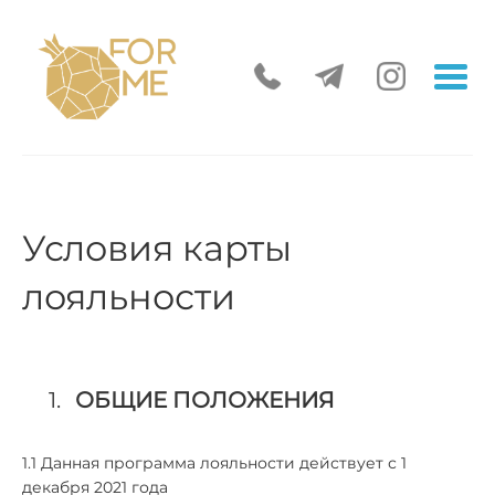
Условия карты
лояльности
ОБЩИЕ ПОЛОЖЕНИЯ
1.1 Данная программа лояльности действует с 1
декабря 2021 года