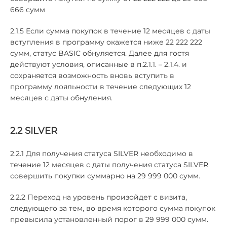
666 сумм
2.1.5 Если сумма покупок в течение 12 месяцев с даты
вступления в программу окажется ниже 22 222 222
сумм, статус BASIC обнуляется. Далее для гостя
действуют условия, описанные в п.2.1.1. – 2.1.4. и
сохраняется возможность вновь вступить в
программу лояльности в течение следующих 12
месяцев с даты обнуления.
2.2 SILVER
2.2.1 Для получения статуса SILVER необходимо в
течение 12 месяцев с даты получения статуса SILVER
совершить покупки суммарно на 29 999 000 сумм.
2.2.2 Переход на уровень произойдет с визита,
следующего за тем, во время которого сумма покупок
превысила установленный порог в 29 999 000 сумм.