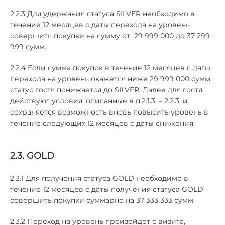
2.2.3 Для удержания статуса SILVER необходимо в
течение 12 месяцев с даты перехода на уровень
совершить покупки на сумму от 29 999 000 до 37 299
999 сумм.
2.2.4 Если сумма покупок в течение 12 месяцев с даты
перехода на уровень окажется ниже 29 999 000 сумм,
статус гостя понижается до SILVER. Далее для гостя
действуют условия, описанные в п.2.1.3. – 2.2.3. и
сохраняется возможность вновь повысить уровень в
течение следующих 12 месяцев с даты снижения.
2.3. GOLD
2.3.1 Для получения статуса GOLD необходимо в
течение 12 месяцев с даты получения статуса GOLD
совершить покупки суммарно на 37 333 333 сумм.
2.3.2 Переход на уровень произойдет с визита,