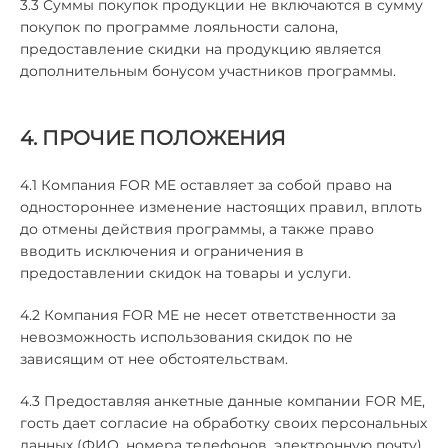
3.3 Суммы покупок продукции не включаются в сумму
покупок по программе лояльности салона,
предоставление скидки на продукцию является
дополнительным бонусом участников программы.
4. ПРОЧИЕ ПОЛОЖЕНИЯ
4.1 Компания FOR ME оставляет за собой право на
одностороннее изменение настоящих правил, вплоть
до отмены действия программы, а также право
вводить исключения и ограничения в
предоставлении скидок на товары и услуги.
4.2 Компания FOR ME не несет ответственности за
невозможность использования скидок по не
зависящим от нее обстоятельствам.
4.3 Предоставляя анкетные данные компании FOR ME,
гость дает согласие на обработку своих персональных
данных (ФИО, номера телефонов, электронную почту),